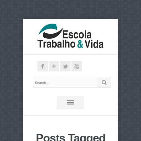
Posts Tagged