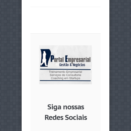
Siga nossas
Redes Sociais