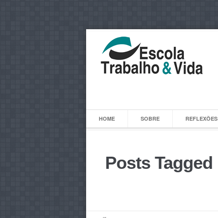
HOME
SOBRE
REFLEXÕES
Posts Tagged "