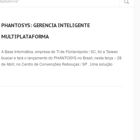
tiplataforma"
PHANTOSYS: GERENCIA INTELIGENTE
MULTIPLATAFORMA
A Base Informática, empresa de TI de Florianópolis / SC, foi a Taiwan
buscar e fará o lançamento do PHANTOSYS no Brasil, nesta terça – 28
de Abril, no Centro de Convenções Rebouças / SP . Uma solução