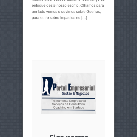
enfoque deste nosso escrito. Olhamos para
um lado vemos e ouvimos sobre Guerras,
para outro sobre Impactos no […]