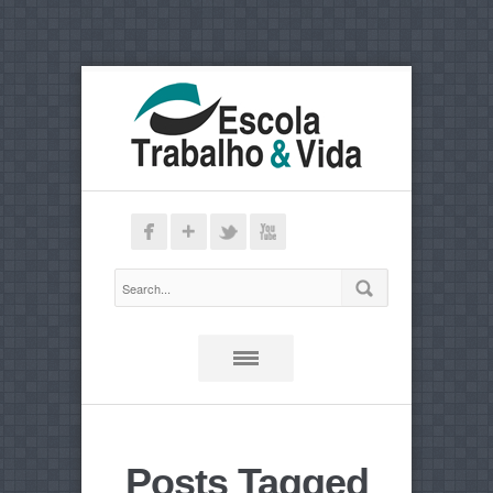
Posts Tagged