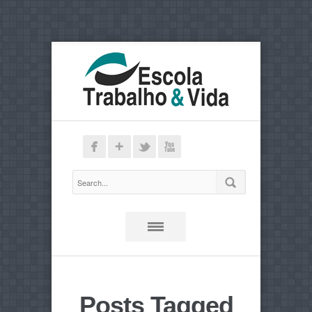
Posts Tagged