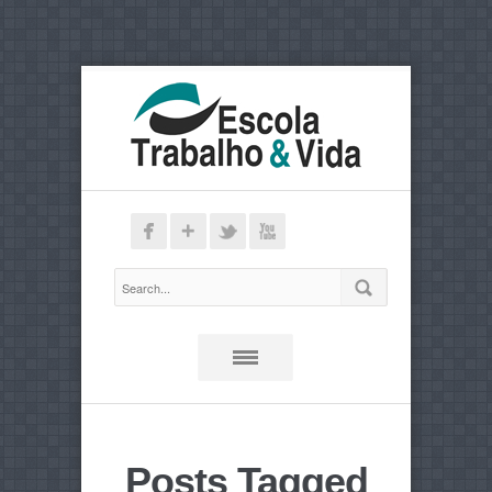
Posts Tagged