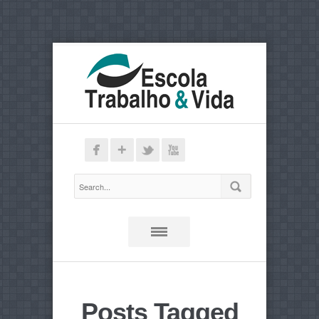
Posts Tagged