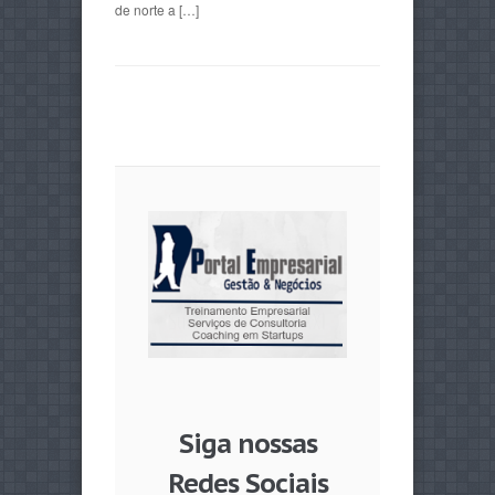
de norte a […]
Siga nossas
Redes Sociais