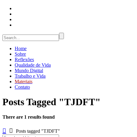
Home
Sobre
Reflexões
Qualidade de Vida
Mundo Digital
Trabalho e Vida
Materiais
Contato
Posts Tagged "TJDFT"
There are 1 results found
Posts tagged "TJDFT"