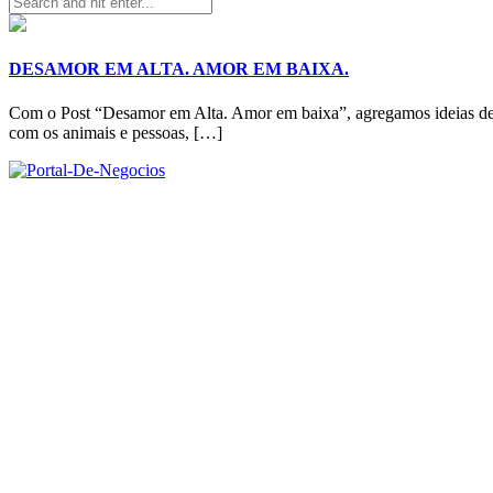
DESAMOR EM ALTA. AMOR EM BAIXA.
Com o Post “Desamor em Alta. Amor em baixa”, agregamos ideias de ou
com os animais e pessoas, […]