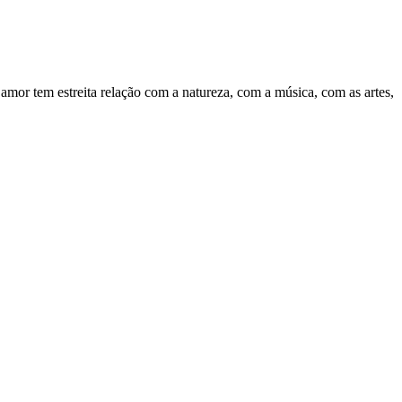
mor tem estreita relação com a natureza, com a música, com as artes,