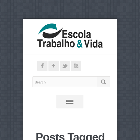
Posts Tagged