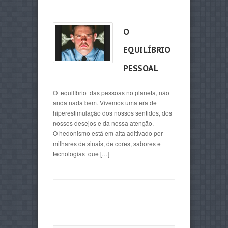
O
EQUILÍBRIO
PESSOAL
O equilíbrio das pessoas no planeta, não
anda nada bem. Vivemos uma era de
hiperestimulação dos nossos sentidos, dos
nossos desejos e da nossa atenção.
O hedonismo está em alta aditivado por
milhares de sinais, de cores, sabores e
tecnologias que […]