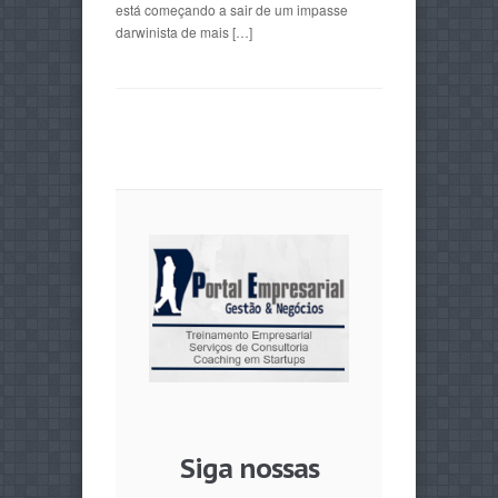
está começando a sair de um impasse
darwinista de mais […]
Siga nossas