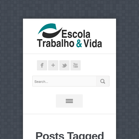
Posts Tagged