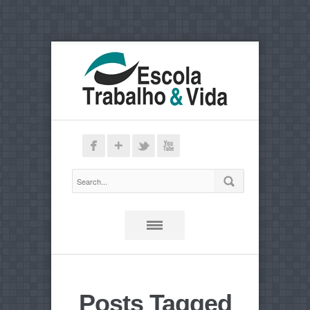
Posts Tagged