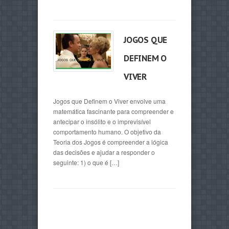
JOGOS QUE
DEFINEM O
VIVER
Jogos que Definem o Viver envolve uma
matemática fascinante para compreender e
antecipar o insólito e o imprevisível
comportamento humano. O objetivo da
Teoria dos Jogos é compreender a lógica
das decisões e ajudar a responder o
seguinte: 1) o que é […]