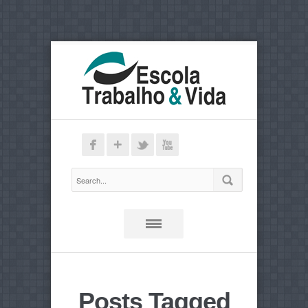
Posts Tagged