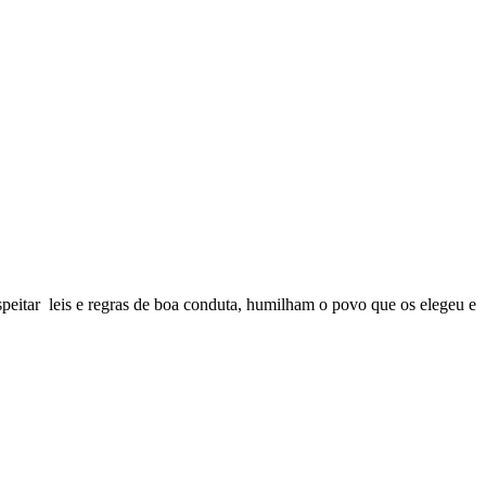
peitar leis e regras de boa conduta, humilham o povo que os elegeu e