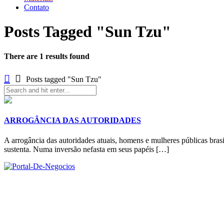
Contato
Posts Tagged "Sun Tzu"
There are 1 results found
Posts tagged "Sun Tzu"
ARROGÂNCIA DAS AUTORIDADES
A arrogância das autoridades atuais, homens e mulheres públicas bra
sustenta. Numa inversão nefasta em seus papéis […]