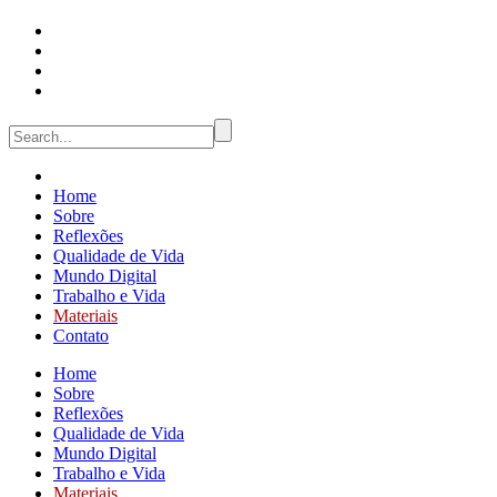
Home
Sobre
Reflexões
Qualidade de Vida
Mundo Digital
Trabalho e Vida
Materiais
Contato
Home
Sobre
Reflexões
Qualidade de Vida
Mundo Digital
Trabalho e Vida
Materiais