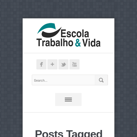
Posts Tagged