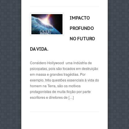
IMPACTO
PROFUNDO
NO FUTURO
DA VIDA.
Considero Hollywood uma indústria de
psicopatas, pois são focados em destruição
em massa e grandes tragédias. Por
exemplo, três questões essenciais à vida do
homem na Terra, são os motivos
protagonistas de muita ficção por parte
escritores e diretores de […]