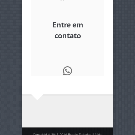
Entre em
contato
WhatsApp
Copyright © 2013-2014 Escola Trabalho & Vida.