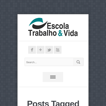
Posts Tagged