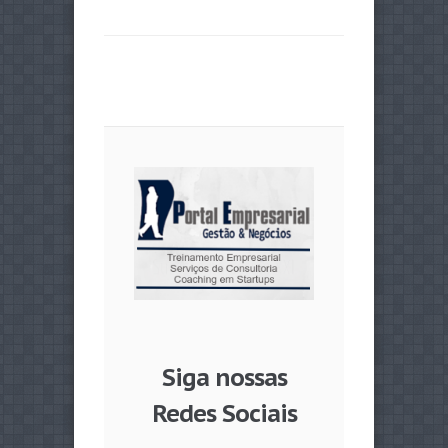
Siga nossas
Redes Sociais