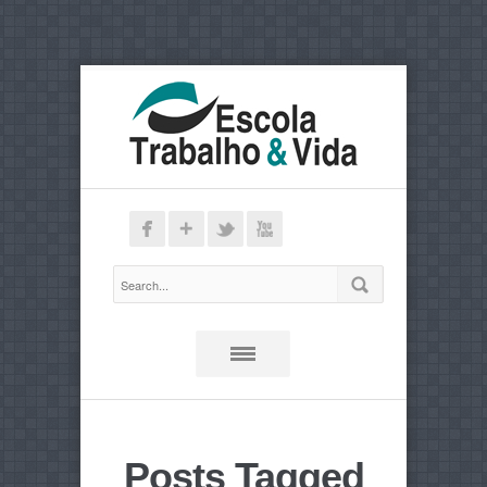
Posts Tagged