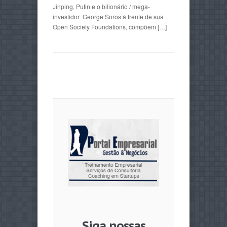
Jinping, Putin e o bilionário / mega-
investidor George Soros à frente de sua
Open Society Foundations, compõem […]
Siga nossas