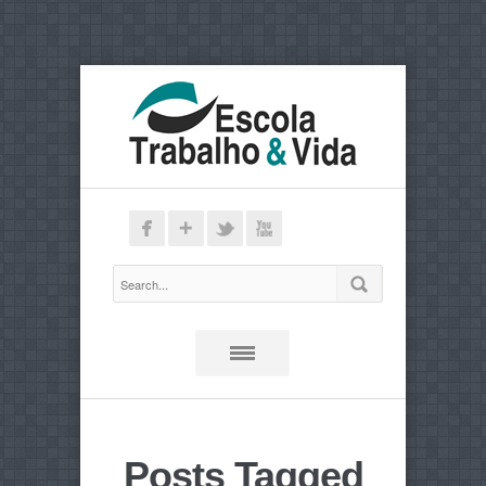
Posts Tagged