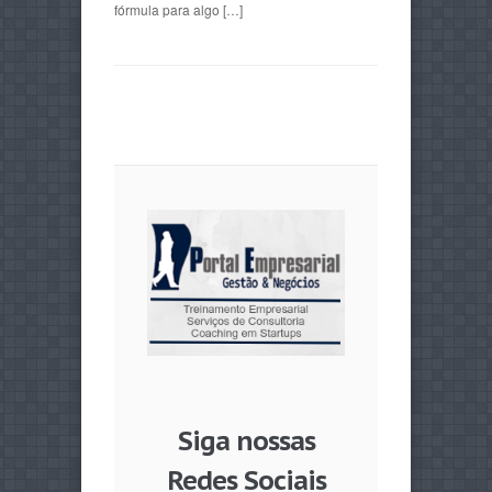
fórmula para algo […]
Siga nossas
Redes Sociais