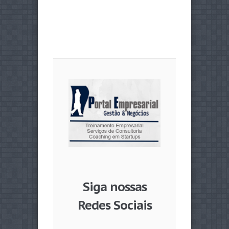
Siga nossas
Redes Sociais