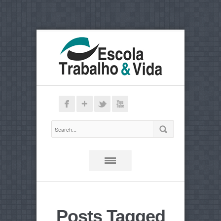
Posts Tagged