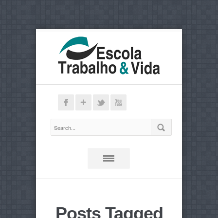
Posts Tagged