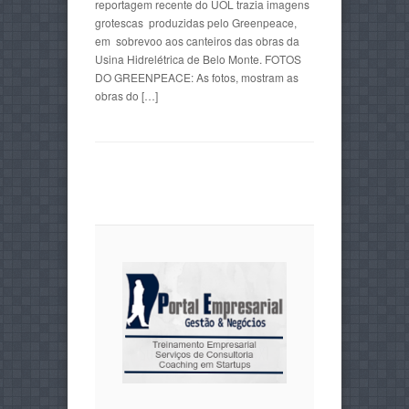
reportagem recente do UOL trazia imagens
grotescas produzidas pelo Greenpeace,
em sobrevoo aos canteiros das obras da
Usina Hidrelétrica de Belo Monte. FOTOS
DO GREENPEACE: As fotos, mostram as
obras do […]