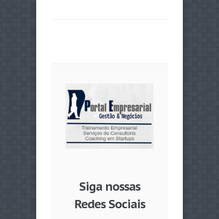
Siga nossas
Redes Sociais