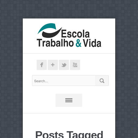
Posts Tagged