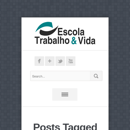
Posts Tagged