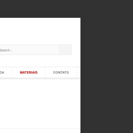
IDA
MATERIAIS
CONTATO