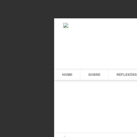
HOME
SOBRE
REFLEXÕES