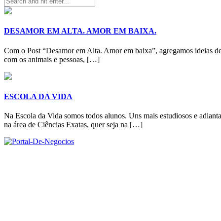
DESAMOR EM ALTA. AMOR EM BAIXA.
Com o Post “Desamor em Alta. Amor em baixa”, agregamos ideias de ou
com os animais e pessoas, […]
ESCOLA DA VIDA
Na Escola da Vida somos todos alunos. Uns mais estudiosos e adiantad
na área de Ciências Exatas, quer seja na […]