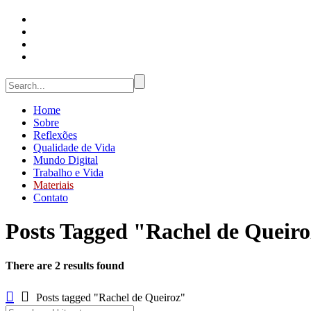
Home
Sobre
Reflexões
Qualidade de Vida
Mundo Digital
Trabalho e Vida
Materiais
Contato
Posts Tagged "Rachel de Queir
There are 2 results found
Posts tagged "Rachel de Queiroz"