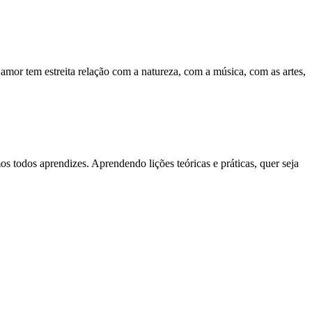
mor tem estreita relação com a natureza, com a música, com as artes,
 todos aprendizes. Aprendendo lições teóricas e práticas, quer seja