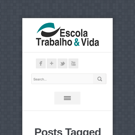
Posts Tagged