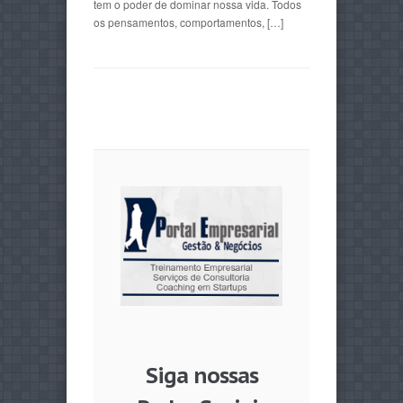
tem o poder de dominar nossa vida. Todos
os pensamentos, comportamentos, […]
Siga nossas