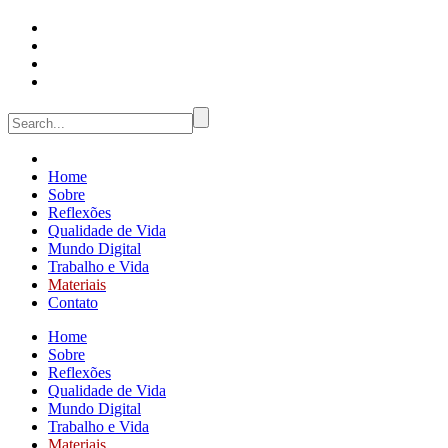
Home
Sobre
Reflexões
Qualidade de Vida
Mundo Digital
Trabalho e Vida
Materiais
Contato
Home
Sobre
Reflexões
Qualidade de Vida
Mundo Digital
Trabalho e Vida
Materiais