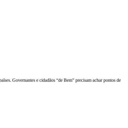
 países. Governantes e cidadãos “de Bem” precisam achar pontos de