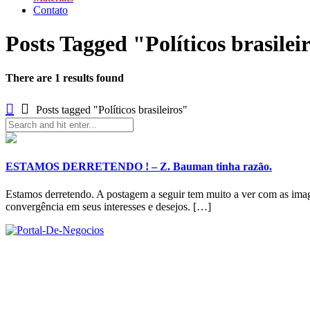
Contato
Posts Tagged "Políticos brasilei
There are 1 results found
Posts tagged "Políticos brasileiros"
ESTAMOS DERRETENDO ! – Z. Bauman tinha razão.
Estamos derretendo. A postagem a seguir tem muito a ver com as imag
convergência em seus interesses e desejos. […]