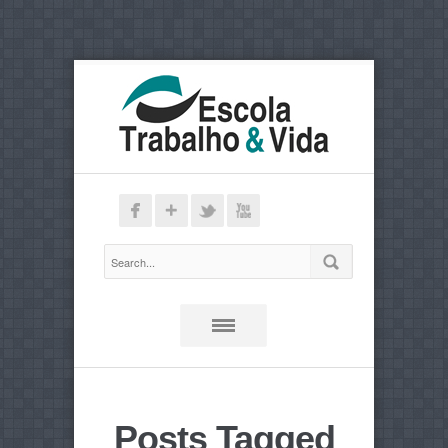
Posts Tagged