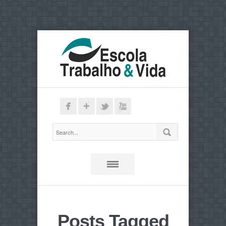
Posts Tagged