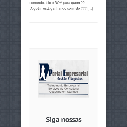
comando. Isto é BOM para quem ??
Alguém está ganhando com isto ??? […]
Siga nossas