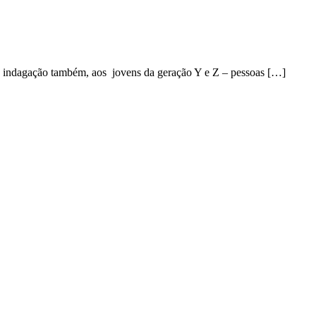
 boa indagação também, aos jovens da geração Y e Z – pessoas […]