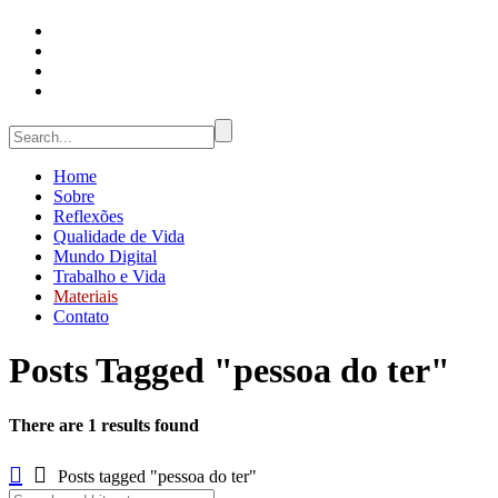
Home
Sobre
Reflexões
Qualidade de Vida
Mundo Digital
Trabalho e Vida
Materiais
Contato
Posts Tagged "pessoa do ter"
There are 1 results found
Posts tagged "pessoa do ter"