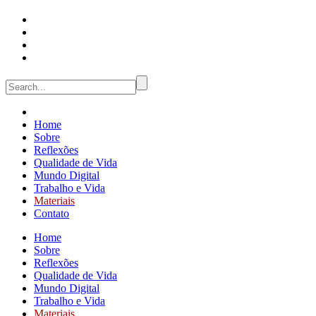
Home
Sobre
Reflexões
Qualidade de Vida
Mundo Digital
Trabalho e Vida
Materiais
Contato
Home
Sobre
Reflexões
Qualidade de Vida
Mundo Digital
Trabalho e Vida
Materiais