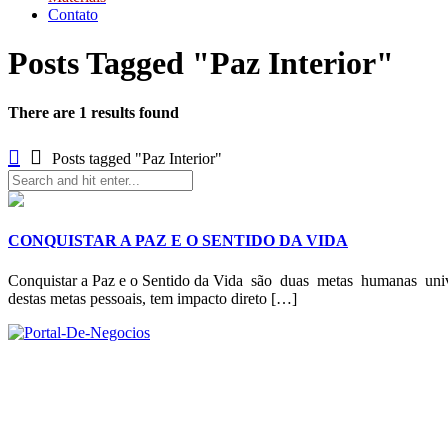
Contato
Posts Tagged "Paz Interior"
There are 1 results found
Posts tagged "Paz Interior"
CONQUISTAR A PAZ E O SENTIDO DA VIDA
Conquistar a Paz e o Sentido da Vida são duas metas humanas univer
destas metas pessoais, tem impacto direto […]