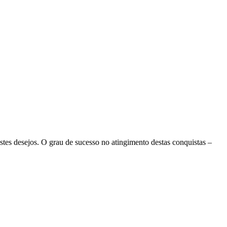
es desejos. O grau de sucesso no atingimento destas conquistas –