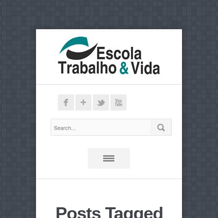
Posts Tagged