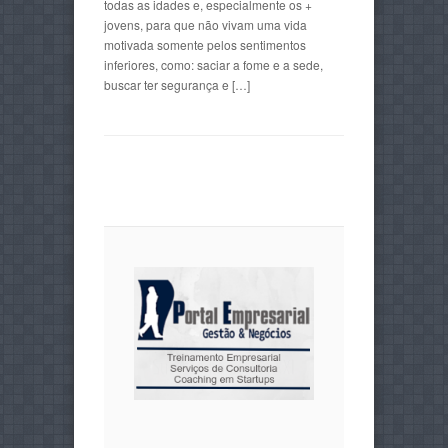
todas as idades e, especialmente os +
jovens, para que não vivam uma vida
motivada somente pelos sentimentos
inferiores, como: saciar a fome e a sede,
buscar ter segurança e […]