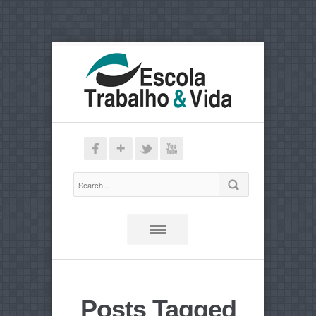
Posts Tagged