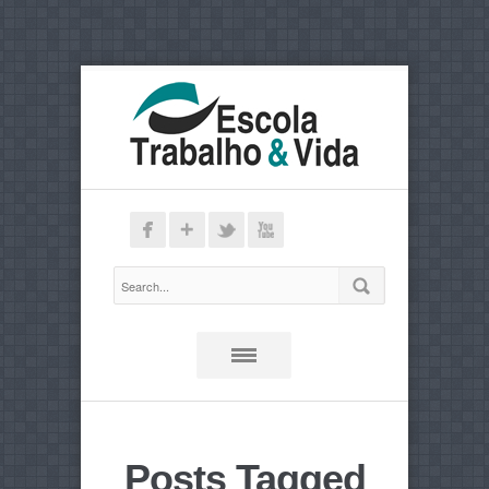
Posts Tagged