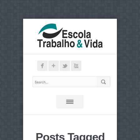
Posts Tagged