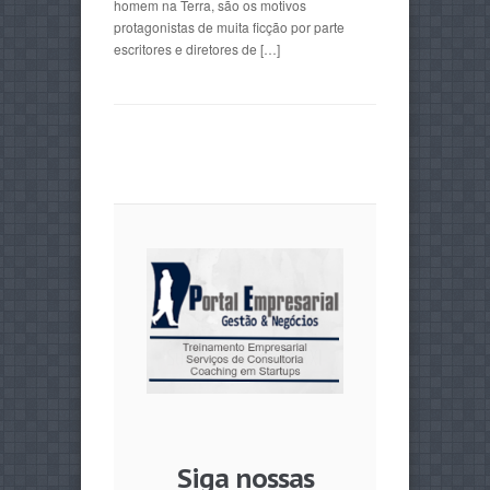
homem na Terra, são os motivos
protagonistas de muita ficção por parte
escritores e diretores de […]
Siga nossas