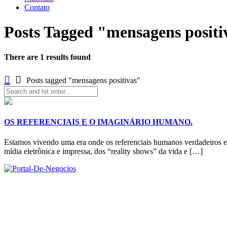
Contato
Posts Tagged "mensagens positi
There are 1 results found
Posts tagged "mensagens positivas"
OS REFERENCIAIS E O IMAGINÁRIO HUMANO.
Estamos vivendo uma era onde os referenciais humanos verdadeiros est
mídia eletrônica e impressa, dos “reality shows” da vida e […]