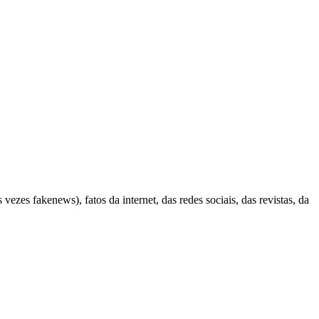
es fakenews), fatos da internet, das redes sociais, das revistas, da