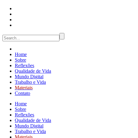
Home
Sobre
Reflexões
Qualidade de Vida
Mundo Digital
Trabalho e Vida
Materiais
Contato
Home
Sobre
Reflexões
Qualidade de Vida
Mundo Digital
Trabalho e Vida
Materiais