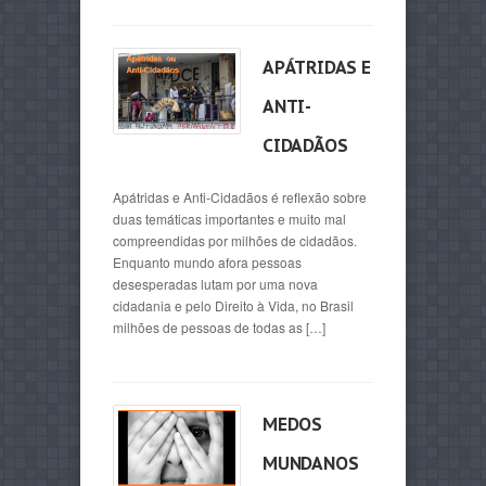
APÁTRIDAS E
ANTI-
CIDADÃOS
Apátridas e Anti-Cidadãos é reflexão sobre
duas temáticas importantes e muito mal
compreendidas por milhões de cidadãos.
Enquanto mundo afora pessoas
desesperadas lutam por uma nova
cidadania e pelo Direito à Vida, no Brasil
milhões de pessoas de todas as […]
MEDOS
MUNDANOS