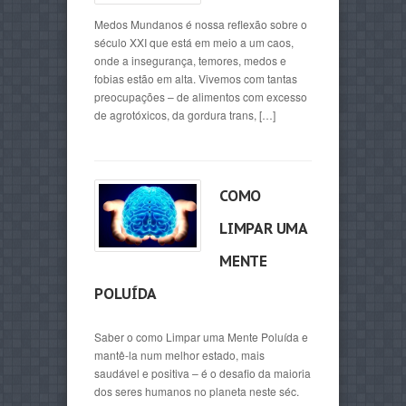
Medos Mundanos é nossa reflexão sobre o
século XXI que está em meio a um caos,
onde a insegurança, temores, medos e
fobias estão em alta. Vivemos com tantas
preocupações – de alimentos com excesso
de agrotóxicos, da gordura trans, […]
COMO
LIMPAR UMA
MENTE
POLUÍDA
Saber o como Limpar uma Mente Poluída e
mantê-la num melhor estado, mais
saudável e positiva – é o desafio da maioria
dos seres humanos no planeta neste séc.