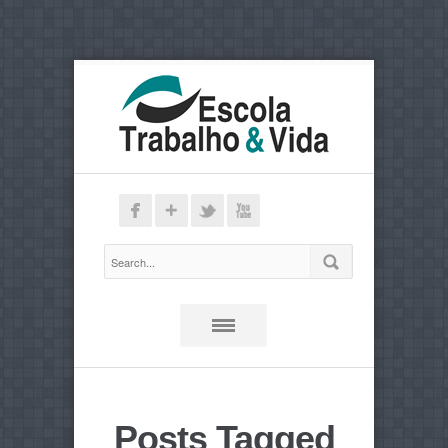
Posts Tagged