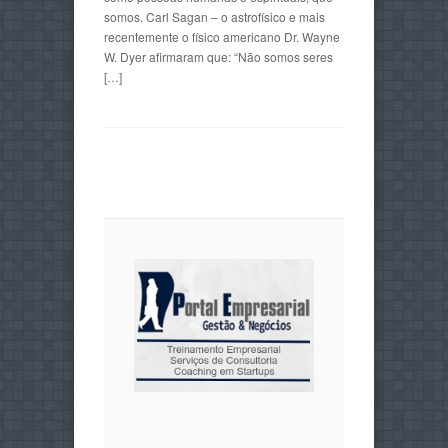
somos. Carl Sagan – o astrofísico e mais
recentemente o físico americano Dr. Wayne
W. Dyer afirmaram que: “Não somos seres
[…]