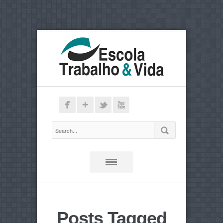
Posts Tagged