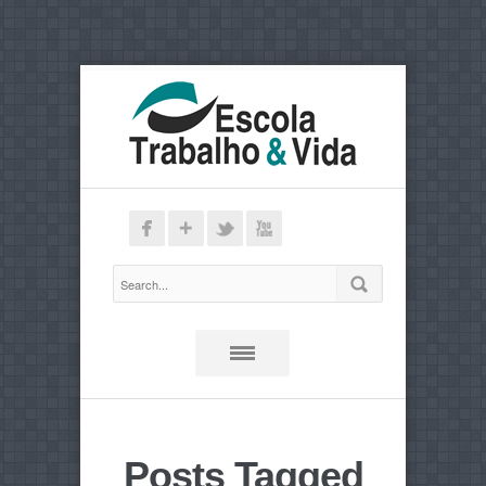
Posts Tagged