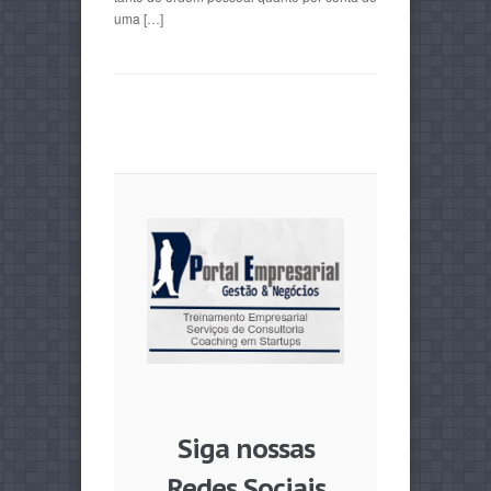
uma […]
Siga nossas
Redes Sociais