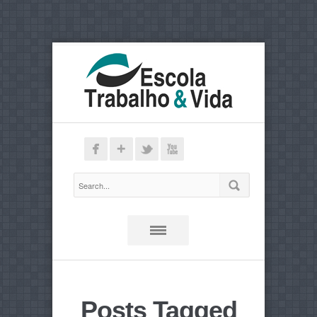
Posts Tagged