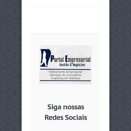
Siga nossas
Redes Sociais