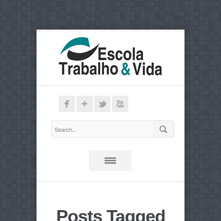
Posts Tagged