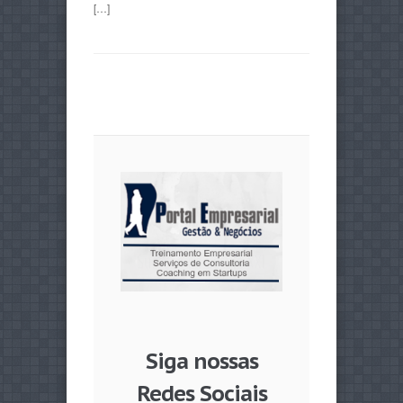
[…]
Siga nossas
Redes Sociais