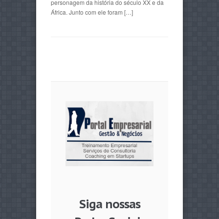
personagem da história do século XX e da
África. Junto com ele foram […]
Siga nossas