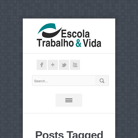
Posts Tagged