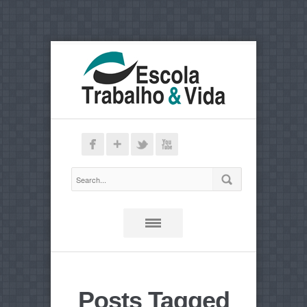
Posts Tagged