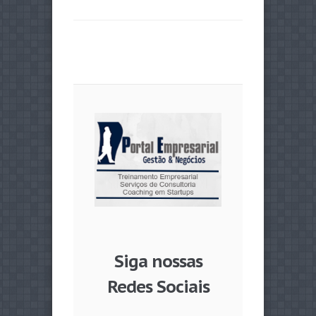
Siga nossas
Redes Sociais