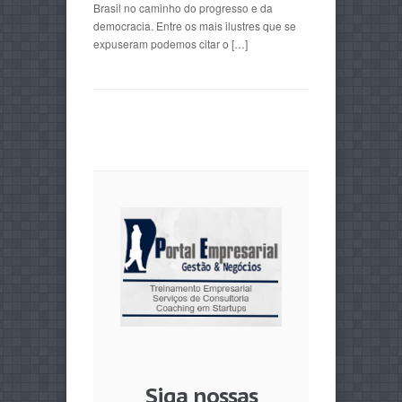
Brasil no caminho do progresso e da
democracia. Entre os mais ilustres que se
expuseram podemos citar o […]
Siga nossas