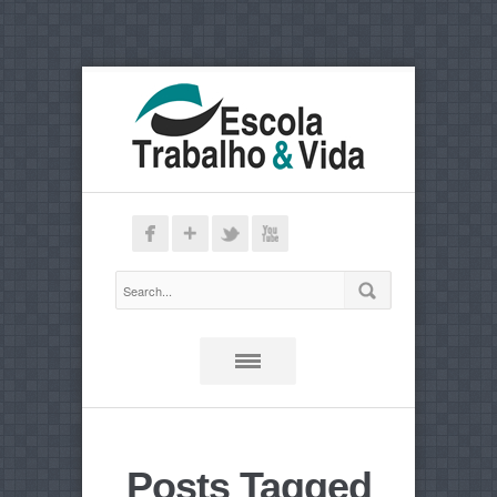
Posts Tagged