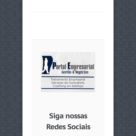
Siga nossas
Redes Sociais