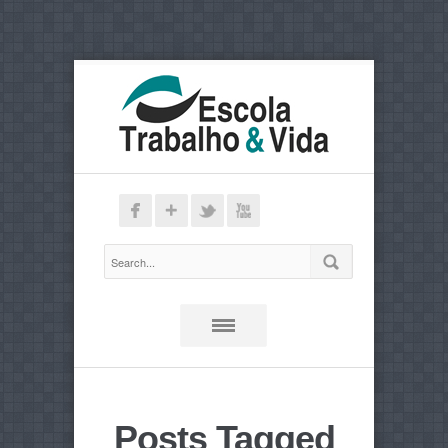
Posts Tagged