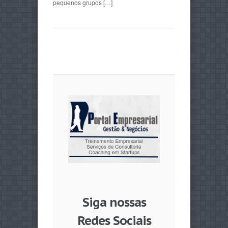
pequenos grupos […]
Siga nossas
Redes Sociais