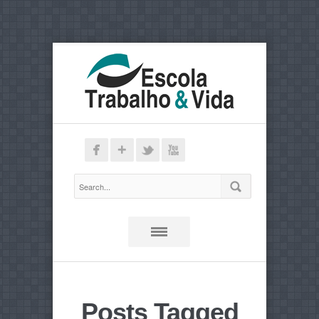
Posts Tagged