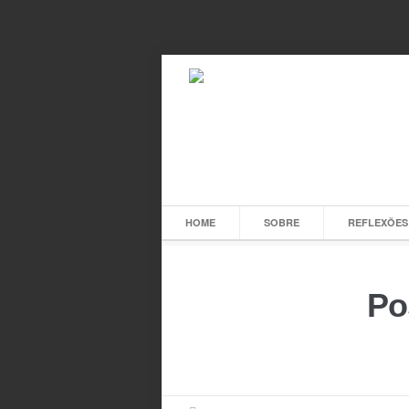
HOME
SOBRE
REFLEXÕES
Po