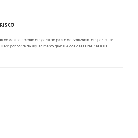
 RISCO
conta do desmatamento em geral do país e da Amazônia, em particular.
 risco por conta do aquecimento global e dos desastres naturais