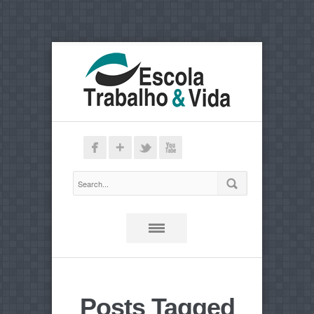
Posts Tagged