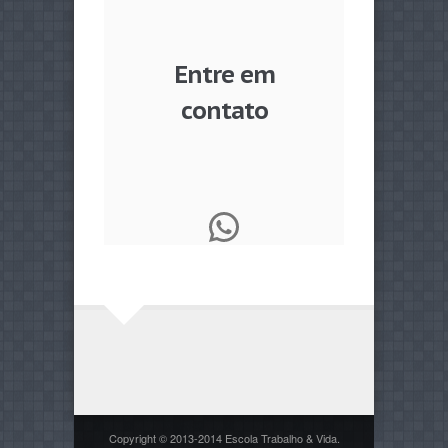
Entre em
contato
WhatsApp
Copyright © 2013-2014 Escola Trabalho & Vida.