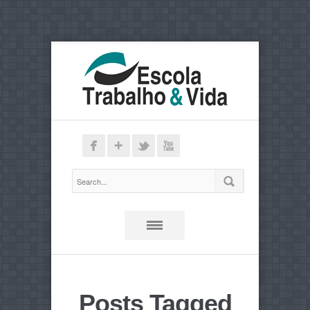
Posts Tagged