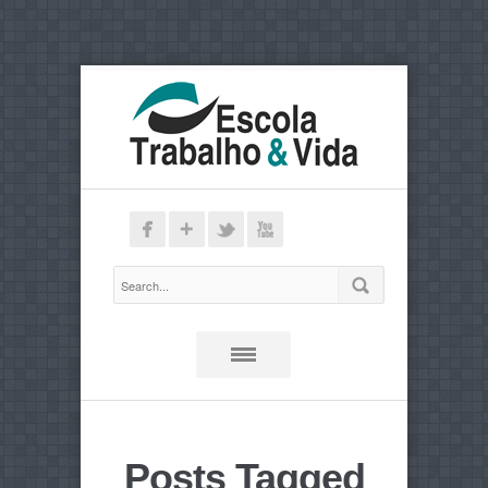
Posts Tagged