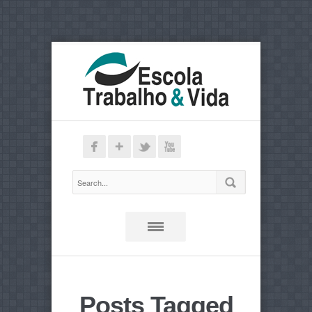
Posts Tagged