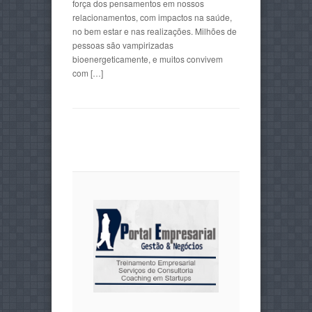
força dos pensamentos em nossos
relacionamentos, com impactos na saúde,
no bem estar e nas realizações. Milhões de
pessoas são vampirizadas
bioenergeticamente, e muitos convivem
com […]