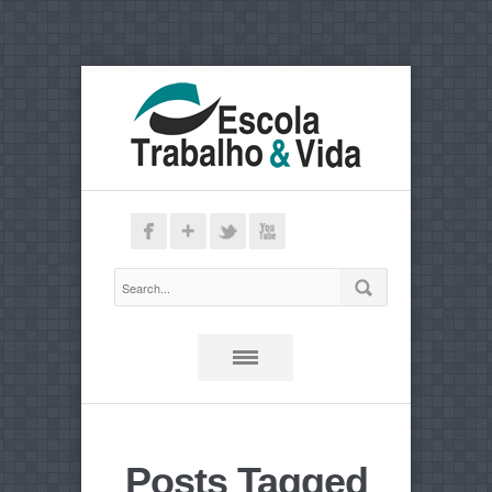
Posts Tagged