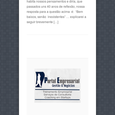
habita nossos pensamentos e diria, que
passados uns 40 anos de reflexão, nossa
resposta para a questão acima é: “Bem
baixos, senão inexistentes” … explicarei a
seguir brevemente […]